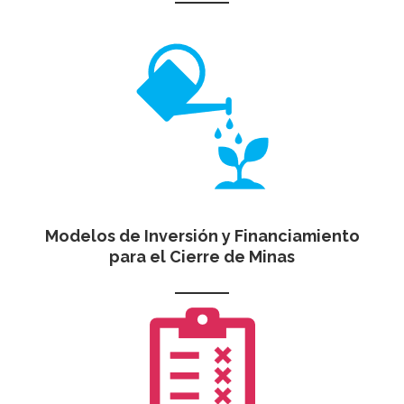
Modelos de Inversión y Financiamiento
para el Cierre de Minas