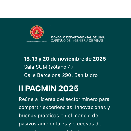
18, 19 y 20 de noviembre de 2025
Sala SUM (sótano 4)
Calle Barcelona 290, San Isidro
II PACMIN 2025
Reúne a líderes del sector minero para
compartir experiencias, innovaciones y
buenas prácticas en el manejo de
pasivos ambientales y procesos de