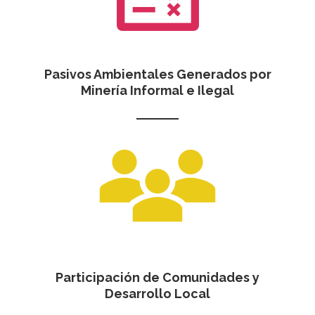
Pasivos Ambientales Generados por
Minería Informal e Ilegal
Participación de Comunidades y
Desarrollo Local