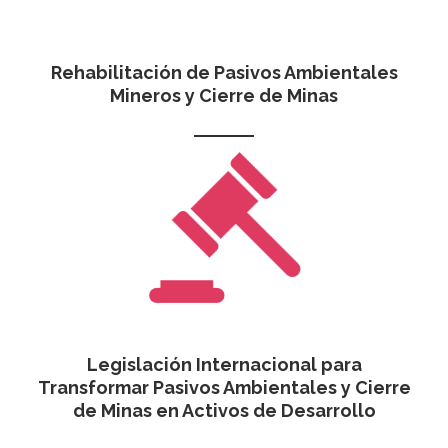
Rehabilitación de Pasivos Ambientales
Mineros y Cierre de Minas
Legislación Internacional para
Transformar Pasivos Ambientales y Cierre
de Minas en Activos de Desarrollo