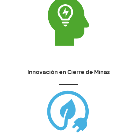
Innovación en Cierre de Minas